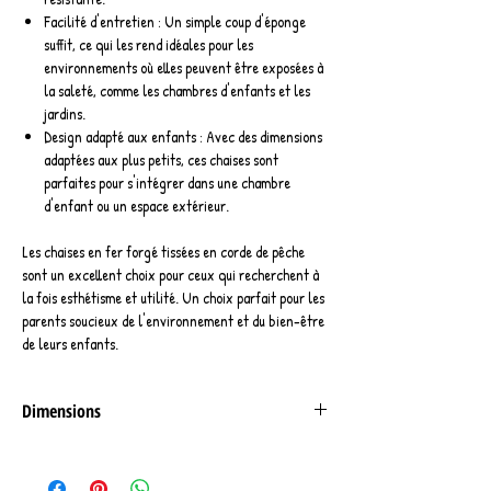
Facilité d'entretien : Un simple coup d'éponge
suffit, ce qui les rend idéales pour les
environnements où elles peuvent être exposées à
la saleté, comme les chambres d'enfants et les
jardins.
Design adapté aux enfants : Avec des dimensions
adaptées aux plus petits, ces chaises sont
parfaites pour s'intégrer dans une chambre
d'enfant ou un espace extérieur.
Les chaises en fer forgé tissées en corde de pêche
sont un excellent choix pour ceux qui recherchent à
la fois esthétisme et utilité. Un choix parfait pour les
parents soucieux de l'environnement et du bien-être
de leurs enfants.
Dimensions
Diamètre: 40 cm
Hauteur : 40 cm