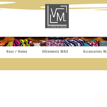
Keur / Home
Vêtements WAX
Accessoires 