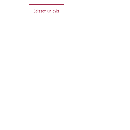
Laisser un avis