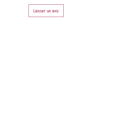
Laisser un avis