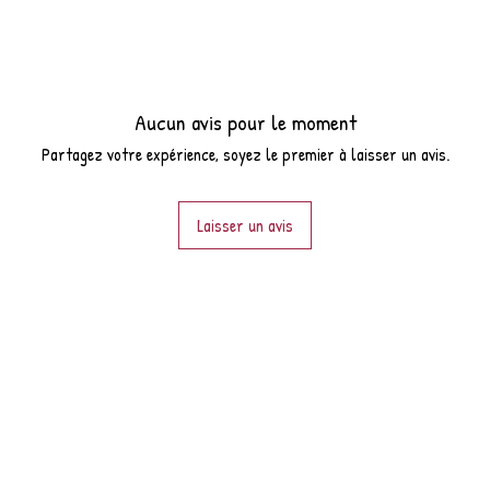
Aucun avis pour le moment
Partagez votre expérience, soyez le premier à laisser un avis.
Laisser un avis