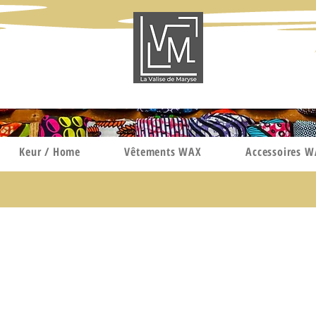
Keur / Home
Vêtements WAX
Accessoires 