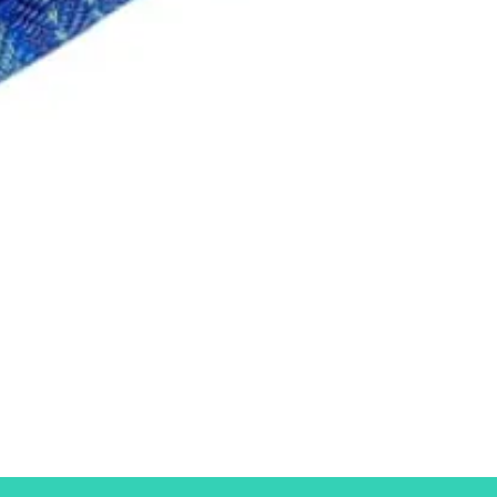
Aperçu rapide