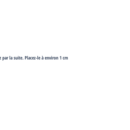
par la suite. Placez-le à environ 1 cm