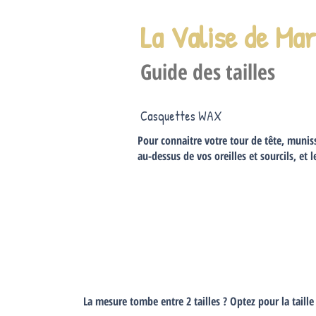
La Valise de Ma
Guide des tailles
Casquettes WAX
Pour connaitre votre tour de tête, munis
au-dessus de vos oreilles et sourcils, et l
La mesure tombe entre 2 tailles ? Optez pour la taille