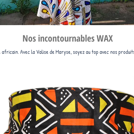
Nos incontournables WAX
africain. Avec la Valise de Maryse, soyez au top avec nos produit