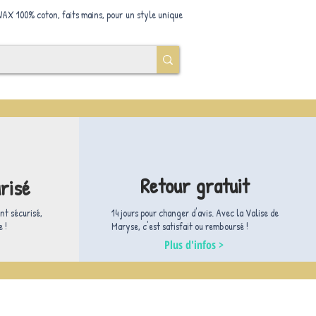
 WAX 100% coton, faits mains, pour un style unique
Retour gratuit
risé
nt sécurisé,
14 jours pour changer d'avis. ​Avec la Valise de
 !
Maryse, c'est satisfait ou remboursé !
Plus d'infos >