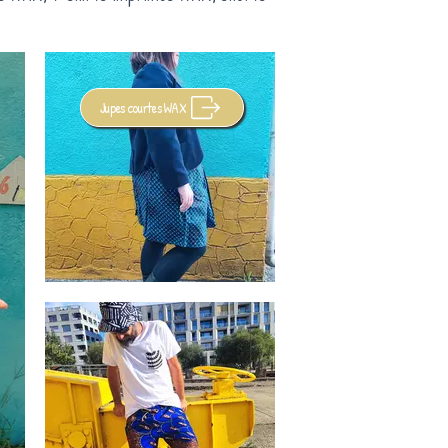
Jupes courtes WAX