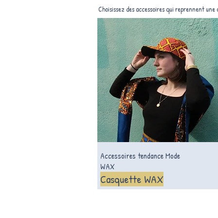
Choisissez des accessoires qui reprennent une 
Accessoires tendance Mode
WAX
Casquette WAX