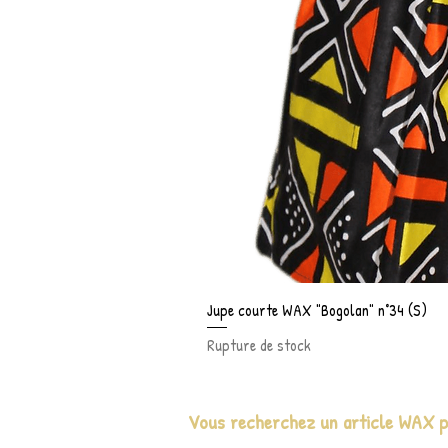
Jupe courte WAX "Bogolan" n°34 (S)
Rupture de stock
Vous recherchez un article WAX pa