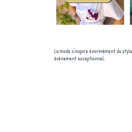
La mode s'inspire énormément du style 
évènement exceptionnel.