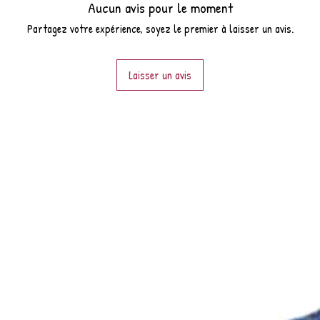
Aucun avis pour le moment
Partagez votre expérience, soyez le premier à laisser un avis.
Laisser un avis