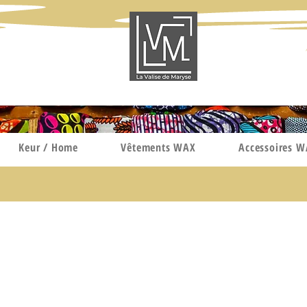
Keur / Home
Vêtements WAX
Accessoires 