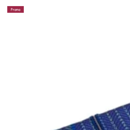
Promo