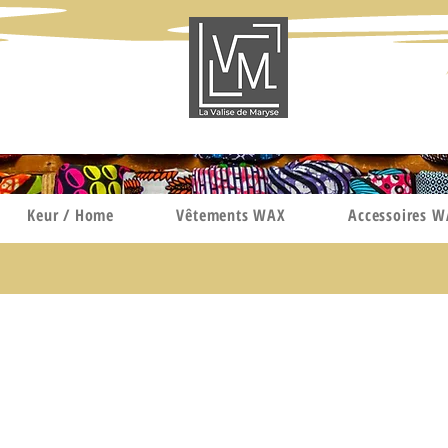
Keur / Home
Vêtements WAX
Accessoires 