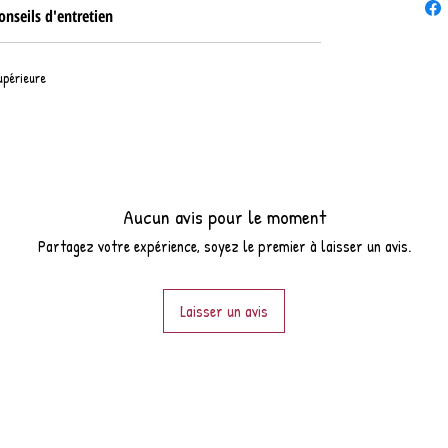
onseils d'entretien
upérieure
Aucun avis pour le moment
Partagez votre expérience, soyez le premier à laisser un avis.
Laisser un avis