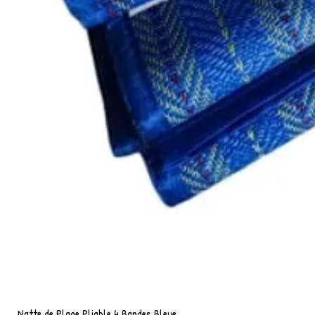
Natte de Plage Pliable 4 Bandes Bleue