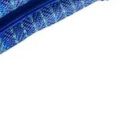
Aperçu rapide