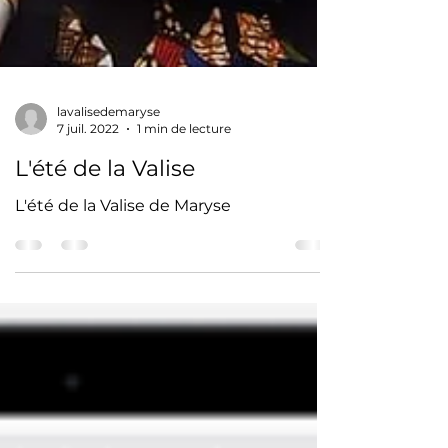
lavalisedemaryse
7 juil. 2022
1 min de lecture
L'été de la Valise
L'été de la Valise de Maryse