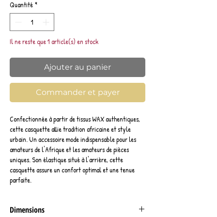
Quantité
*
Il ne reste que 1 article(s) en stock
Ajouter au panier
Commander et payer
Confectionnée à partir de tissus WAX authentiques,
cette casquette allie tradition africaine et style
urbain. Un accessoire mode indispensable pour les
amateurs de l'Afrique et les amateurs de pièces
uniques. Son élastique situé à l'arrière, cette
casquette assure un confort optimal et une tenue
parfaite.
Dimensions