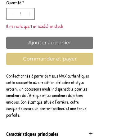
Quantité
*
Il ne reste que 1 article(s) en stock
Ajouter au panier
Commander et payer
Confectionnée à partir de tissus WAX authentiques,
cette casquette allie tradition africaine et style
urbain. Un accessoire mode indispensable pour les
amateurs de l'Afrique et les amateurs de pièces
uniques. Son élastique situé à l'arrière, cette
casquette assure un confort optimal et une tenue
parfaite.
Caractéristiques principales