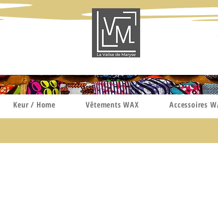
Keur / Home
Vêtements WAX
Accessoires 