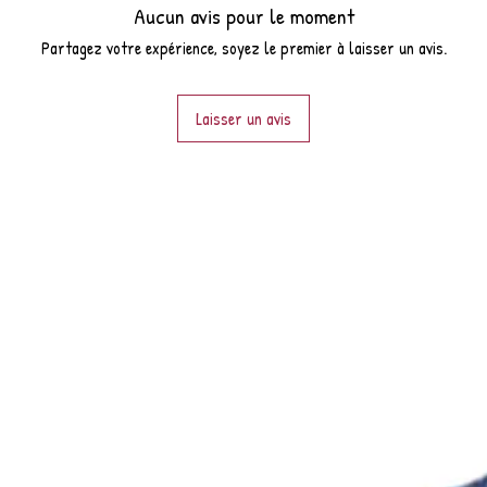
Aucun avis pour le moment
Partagez votre expérience, soyez le premier à laisser un avis.
Laisser un avis