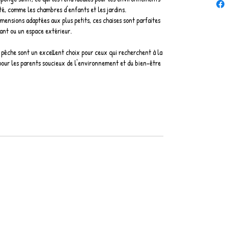
eté, comme les chambres d'enfants et les jardins.
mensions adaptées aux plus petits, ces chaises sont parfaites
ant ou un espace extérieur.
e pêche sont un excellent choix pour ceux qui recherchent à la
t pour les parents soucieux de l'environnement et du bien-être