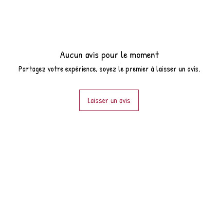
Aucun avis pour le moment
Partagez votre expérience, soyez le premier à laisser un avis.
Laisser un avis