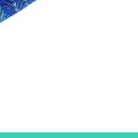
Aperçu rapide