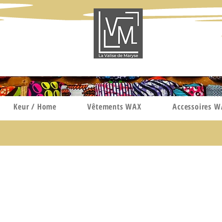
Keur / Home
Vêtements WAX
Accessoires 