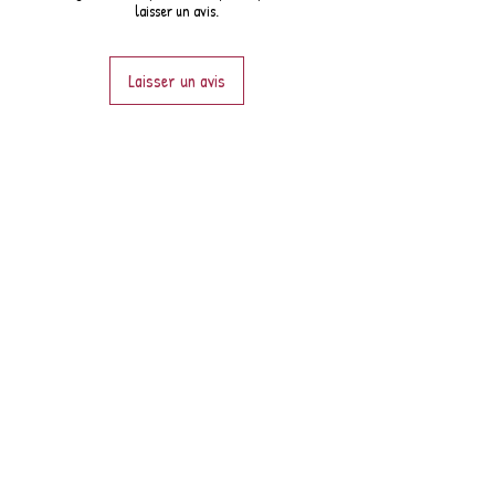
laisser un avis.
Laisser un avis