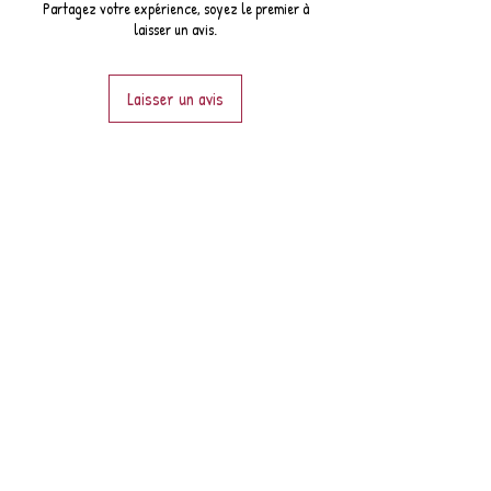
Partagez votre expérience, soyez le premier à
laisser un avis.
Laisser un avis