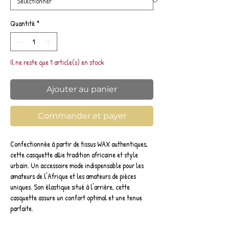
Quantité
*
Il ne reste que 1 article(s) en stock
Ajouter au panier
Commander et payer
Confectionnée à partir de tissus WAX authentiques,
cette casquette allie tradition africaine et style
urbain. Un accessoire mode indispensable pour les
amateurs de l'Afrique et les amateurs de pièces
uniques. Son élastique situé à l'arrière, cette
casquette assure un confort optimal et une tenue
parfaite.